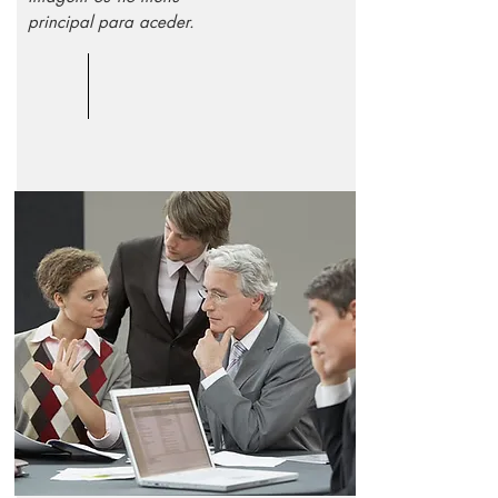
principal para aceder.