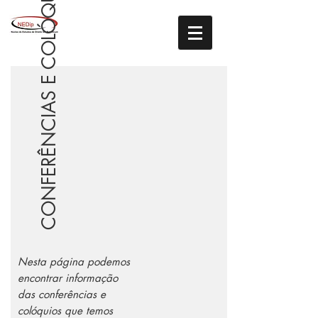
CONFERÊNCIAS E COLÓQUIOS
Nesta página podemos
encontrar informação
das conferências e
colóquios que temos