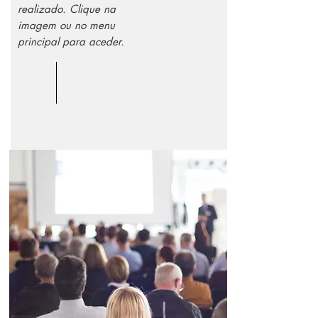
realizado. Clique na
imagem ou no menu
principal para aceder.