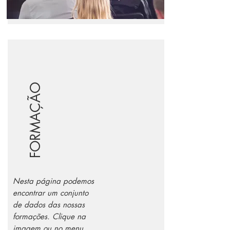
FORMAÇÃO
Nesta página podemos
encontrar um conjunto
de dados das nossas
formações. Clique na
imagem ou no menu