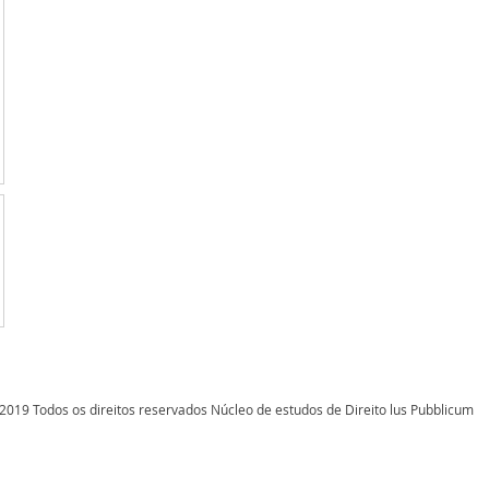
2019 Todos os direitos reservados Núcleo de estudos de Direito lus Pubblicum