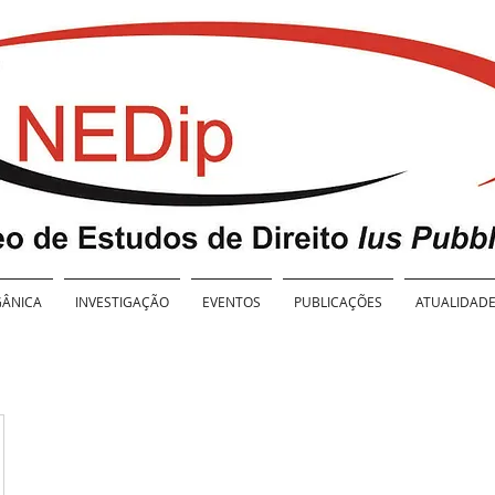
ÂNICA
INVESTIGAÇÃO
EVENTOS
PUBLICAÇÕES
ATUALIDAD