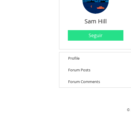
Sam Hill
Seguir
Profile
Forum Posts
Forum Comments
© 