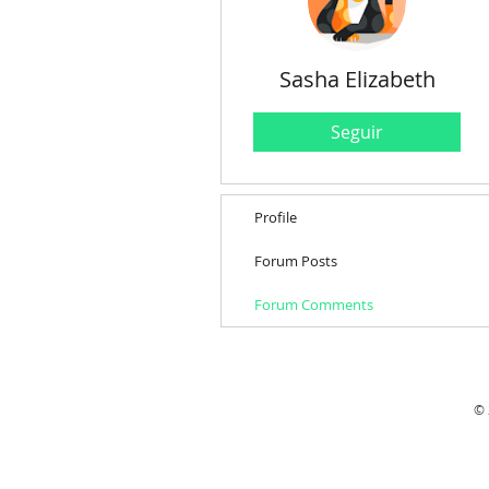
Sasha Elizabeth
Seguir
Profile
Forum Posts
Forum Comments
© 