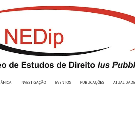
ÂNICA
INVESTIGAÇÃO
EVENTOS
PUBLICAÇÕES
ATUALIDAD