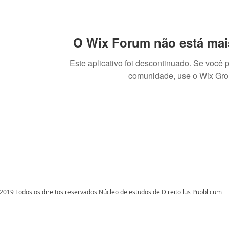
O Wix Forum não está mai
Este aplicativo foi descontinuado. Se você 
comunidade, use o Wix Gro
2019 Todos os direitos reservados Núcleo de estudos de Direito lus Pubblicum