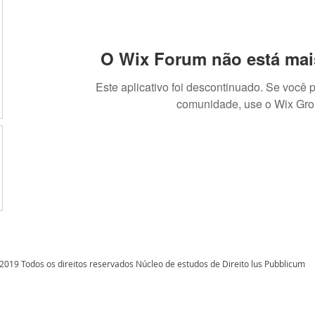
O Wix Forum não está mai
Este aplicativo foi descontinuado. Se você 
comunidade, use o Wix Gro
2019 Todos os direitos reservados Núcleo de estudos de Direito lus Pubblicum