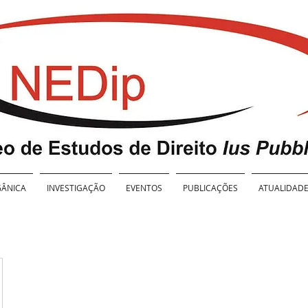
ÂNICA
INVESTIGAÇÃO
EVENTOS
PUBLICAÇÕES
ATUALIDAD